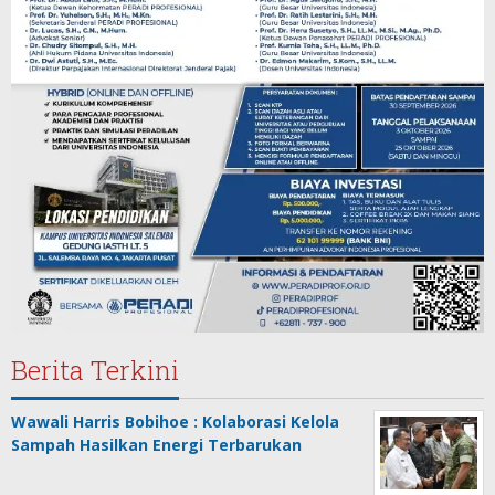
Berita Terkini
Wawali Harris Bobihoe : Kolaborasi Kelola
Sampah Hasilkan Energi Terbarukan