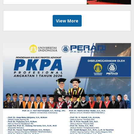
View More