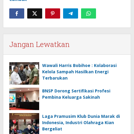
Jangan Lewatkan
Wawali Harris Bobihoe : Kolaborasi
Kelola Sampah Hasilkan Energi
Terbarukan
BNSP Dorong Sertifikasi Profesi
Pembina Keluarga Sakinah
Laga Pramusim Klub Dunia Marak di
Indonesia, Industri Olahraga Kian
Bergeliat