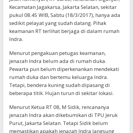
Kecamatan Jagakarsa, Jakarta Selatan, sekitar
pukul 08.45 WIB, Sabtu (18/3/2017), hanya ada
sedikit pelayat yang sudah datang. Pihak
keamanan RT terlihat berjaga di dalam rumah
Indra.
Menurut pengakuan petugas keamanan,
jenazah Indra belum ada di rumah duka.
Pewarta pun belum diperkenankan mendekati
rumah duka dan bertemu keluarga Indra.
Tetapi, bendera kuning sudah dipasang di
beberapa titik. Hujan turun di sekitar lokasi.
Menurut Ketua RT 08, M Sidik, rencananya
jenazah Indra akan dikebumikan di TPU Jeruk
Purut, Jakarta Selatan. Tetapi Sidik belum
memastikan apakah jenazah Indra langsung