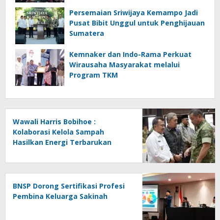
Persemaian Sriwijaya Kemampo Jadi
Pusat Bibit Unggul untuk Penghijauan
Sumatera
Kemnaker dan Indo-Rama Perkuat
Wirausaha Masyarakat melalui
Program TKM
Wawali Harris Bobihoe :
Kolaborasi Kelola Sampah
Hasilkan Energi Terbarukan
BNSP Dorong Sertifikasi Profesi
Pembina Keluarga Sakinah