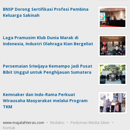
BNSP Dorong Sertifikasi Profesi Pembina
Keluarga Sakinah
Laga Pramusim Klub Dunia Marak di
Indonesia, Industri Olahraga Kian Bergeliat
Persemaian Sriwijaya Kemampo Jadi Pusat
Bibit Unggul untuk Penghijauan Sumatera
Kemnaker dan Indo-Rama Perkuat
Wirausaha Masyarakat melalui Program
TKM
www.majalahteras.com
Redaksi
Pedoman Media Siber
Kontak