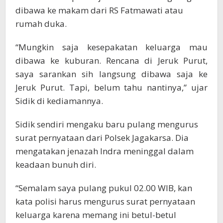
dibawa ke makam dari RS Fatmawati atau
rumah duka.
“Mungkin saja kesepakatan keluarga mau
dibawa ke kuburan. Rencana di Jeruk Purut,
saya sarankan sih langsung dibawa saja ke
Jeruk Purut. Tapi, belum tahu nantinya,” ujar
Sidik di kediamannya.
Sidik sendiri mengaku baru pulang mengurus
surat pernyataan dari Polsek Jagakarsa. Dia
mengatakan jenazah Indra meninggal dalam
keadaan bunuh diri.
“Semalam saya pulang pukul 02.00 WIB, kan
kata polisi harus mengurus surat pernyataan
keluarga karena memang ini betul-betul