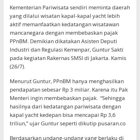
Kementerian Pariwisata sendiri meminta daerah
yang dilalui wisatan kapal-kapal yacht lebih
aktif memanfaatkan kedatangan wisatawan
mancanegara dengan membebaskan pajak
PPnBM. Demikian dikatakan Asisten Deputi
Industri dan Regulasi Kemenpar, Guntur Sakti
pada kegiatan Rakernas SMSI di Jakarta. Kamis
(26/7).
Menurut Guntur, PPnBM hanya menghasilkan
pendapatan sebesar Rp 3 miliar. Karena itu Pak
Menteri ingin membebaskan pajak. “Sehingga
hasilnya dari kedatangan pariwisata dengan
kapal yacht kedepan bisa mencapai Rp 3,6
triliun,” ujar Guntur seperti dikutip pusaran.co
Berdasarkan undang-undang yang berlaku di