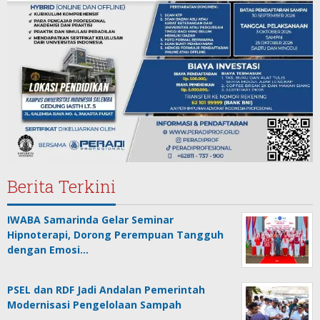
Berita Terkini
IWABA Samarinda Gelar Seminar
Hipnoterapi, Dorong Perempuan Tangguh
dengan Emosi…
PSEL dan RDF Jadi Andalan Pemerintah
Modernisasi Pengelolaan Sampah