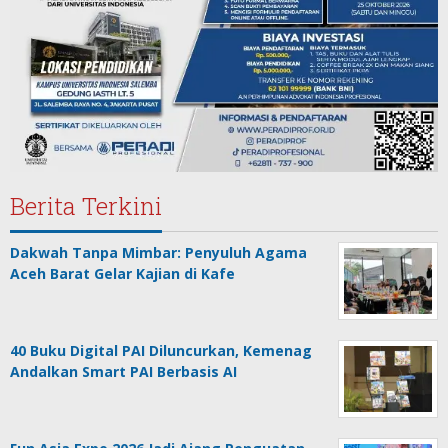
Berita Terkini
Dakwah Tanpa Mimbar: Penyuluh Agama
Aceh Barat Gelar Kajian di Kafe
40 Buku Digital PAI Diluncurkan, Kemenag
Andalkan Smart PAI Berbasis AI