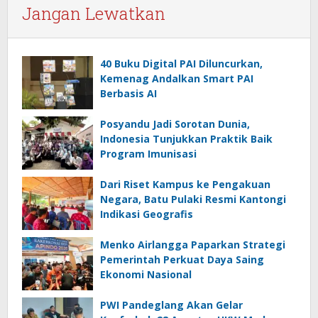
Jangan Lewatkan
40 Buku Digital PAI Diluncurkan,
Kemenag Andalkan Smart PAI
Berbasis AI
Posyandu Jadi Sorotan Dunia,
Indonesia Tunjukkan Praktik Baik
Program Imunisasi
Dari Riset Kampus ke Pengakuan
Negara, Batu Pulaki Resmi Kantongi
Indikasi Geografis
Menko Airlangga Paparkan Strategi
Pemerintah Perkuat Daya Saing
Ekonomi Nasional
PWI Pandeglang Akan Gelar