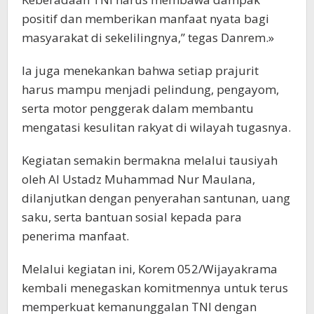
positif dan memberikan manfaat nyata bagi
masyarakat di sekelilingnya,” tegas Danrem.»
Ia juga menekankan bahwa setiap prajurit
harus mampu menjadi pelindung, pengayom,
serta motor penggerak dalam membantu
mengatasi kesulitan rakyat di wilayah tugasnya.
Kegiatan semakin bermakna melalui tausiyah
oleh Al Ustadz Muhammad Nur Maulana,
dilanjutkan dengan penyerahan santunan, uang
saku, serta bantuan sosial kepada para
penerima manfaat.
Melalui kegiatan ini, Korem 052/Wijayakrama
kembali menegaskan komitmennya untuk terus
memperkuat kemanunggalan TNI dengan