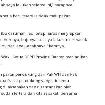
h saya lakukan selama ini,” harapnya.
 setia hari, tetapi ia tidak melupakan
an ibu di rumah. Jadi tetap harus menyiapkan
minumnya, bajunya itu saya lakukan termasuk
ibu dari anak-anak saya,” katanya.
 Wakil Ketua DPRD Provinsi Banten menjadikan
.
n partai pendukung dari Pak WH dan Pak
pa fraksi pendukung yang lain tentu
 dilaksanakan dan direncanakan oleh
udah tertera dan kita sepakati bersama