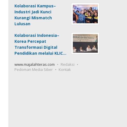
Kolaborasi Kampus–
Industri Jadi Kunci
Kurangi Mismatch
Lulusan
Kolaborasi Indonesia–
Korea Percepat
Transformasi Digital
Pendidikan melalui KLIC…
www.majalahteras.com
Redaksi
Pedoman Media Siber
Kontak