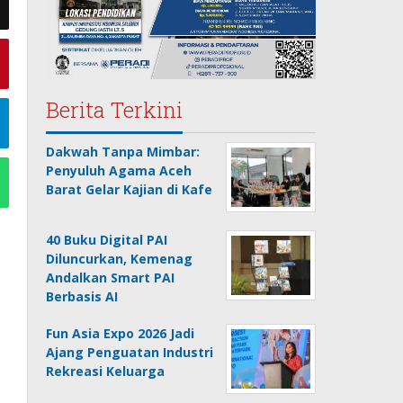
Berita Terkini
Dakwah Tanpa Mimbar:
Penyuluh Agama Aceh
Barat Gelar Kajian di Kafe
40 Buku Digital PAI
Diluncurkan, Kemenag
Andalkan Smart PAI
Berbasis AI
Fun Asia Expo 2026 Jadi
Ajang Penguatan Industri
Rekreasi Keluarga