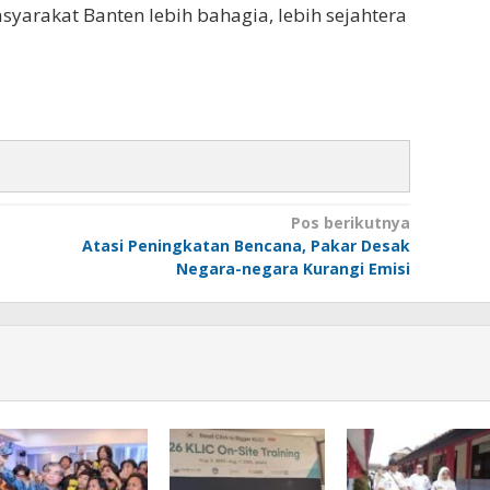
yarakat Banten lebih bahagia, lebih sejahtera
Pos berikutnya
Atasi Peningkatan Bencana, Pakar Desak
Negara-negara Kurangi Emisi