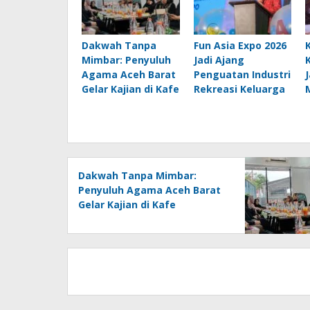
Dakwah Tanpa
Fun Asia Expo 2026
Mimbar: Penyuluh
Jadi Ajang
Agama Aceh Barat
Penguatan Industri
Gelar Kajian di Kafe
Rekreasi Keluarga
Dakwah Tanpa Mimbar:
Penyuluh Agama Aceh Barat
Gelar Kajian di Kafe