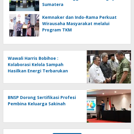
Sumatera
Kemnaker dan Indo-Rama Perkuat
Wirausaha Masyarakat melalui
Program TKM
Wawali Harris Bobihoe :
Kolaborasi Kelola Sampah
Hasilkan Energi Terbarukan
BNSP Dorong Sertifikasi Profesi
Pembina Keluarga Sakinah