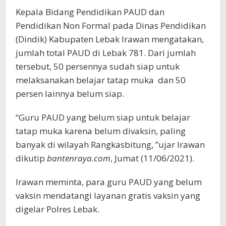
Kepala Bidang Pendidikan PAUD dan
Pendidikan Non Formal pada Dinas Pendidikan
(Dindik) Kabupaten Lebak Irawan mengatakan,
jumlah total PAUD di Lebak 781. Dari jumlah
tersebut, 50 persennya sudah siap untuk
melaksanakan belajar tatap muka dan 50
persen lainnya belum siap.
“Guru PAUD yang belum siap untuk belajar
tatap muka karena belum divaksin, paling
banyak di wilayah Rangkasbitung, ”ujar Irawan
dikutip
bantenraya.com
, Jumat (11/06/2021).
Irawan meminta, para guru PAUD yang belum
vaksin mendatangi layanan gratis vaksin yang
digelar Polres Lebak.