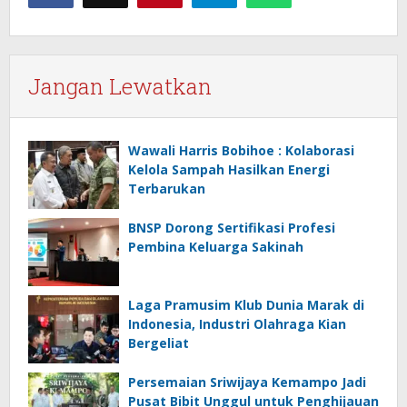
Jangan Lewatkan
Wawali Harris Bobihoe : Kolaborasi
Kelola Sampah Hasilkan Energi
Terbarukan
BNSP Dorong Sertifikasi Profesi
Pembina Keluarga Sakinah
Laga Pramusim Klub Dunia Marak di
Indonesia, Industri Olahraga Kian
Bergeliat
Persemaian Sriwijaya Kemampo Jadi
Pusat Bibit Unggul untuk Penghijauan