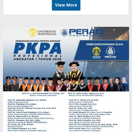
View More