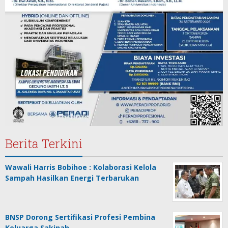
Berita Terkini
Wawali Harris Bobihoe : Kolaborasi Kelola
Sampah Hasilkan Energi Terbarukan
BNSP Dorong Sertifikasi Profesi Pembina
Keluarga Sakinah