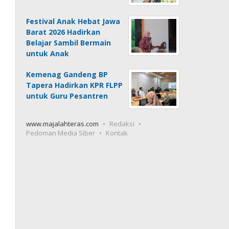
Festival Anak Hebat Jawa
Barat 2026 Hadirkan
Belajar Sambil Bermain
untuk Anak
Kemenag Gandeng BP
Tapera Hadirkan KPR FLPP
untuk Guru Pesantren
www.majalahteras.com
Redaksi
Pedoman Media Siber
Kontak