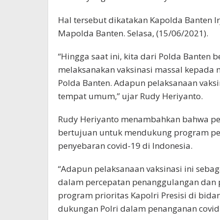
Hal tersebut dikatakan Kapolda Banten Ir
Mapolda Banten. Selasa, (15/06/2021).
“Hingga saat ini, kita dari Polda Banten
melaksanakan vaksinasi massal kepada 
Polda Banten. Adapun pelaksanaan vaksin
tempat umum,” ujar Rudy Heriyanto.
Rudy Heriyanto menambahkan bahwa pela
bertujuan untuk mendukung program pe
penyebaran covid-19 di Indonesia.
“Adapun pelaksanaan vaksinasi ini seb
dalam percepatan penanggulangan dan p
program prioritas Kapolri Presisi di bi
dukungan Polri dalam penanganan covid-