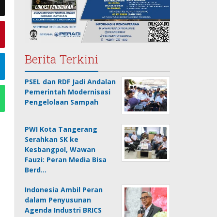
Berita Terkini
PSEL dan RDF Jadi Andalan
Pemerintah Modernisasi
Pengelolaan Sampah
PWI Kota Tangerang
Serahkan SK ke
Kesbangpol, Wawan
Fauzi: Peran Media Bisa
Berd…
Indonesia Ambil Peran
dalam Penyusunan
Agenda Industri BRICS